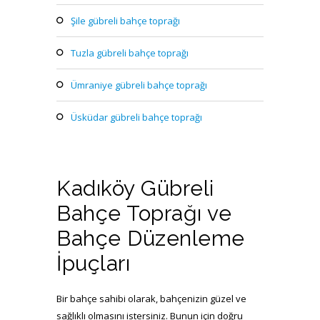
şile gübreli bahçe toprağı
tuzla gübreli bahçe toprağı
ümraniye gübreli bahçe toprağı
üsküdar gübreli bahçe toprağı
Kadıköy Gübreli
Bahçe Toprağı ve
Bahçe Düzenleme
İpuçları
Bir bahçe sahibi olarak, bahçenizin güzel ve
sağlıklı olmasını istersiniz. Bunun için doğru