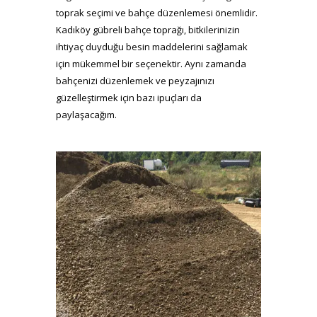
toprak seçimi ve bahçe düzenlemesi önemlidir.
Kadıköy gübreli bahçe toprağı, bitkilerinizin
ihtiyaç duyduğu besin maddelerini sağlamak
için mükemmel bir seçenektir. Aynı zamanda
bahçenizi düzenlemek ve peyzajınızı
güzelleştirmek için bazı ipuçları da
paylaşacağım.