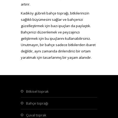
artırır.
Kadıköy gübreli bahçe toprağı, bitkilerinizin
sağlıklı büyümesini sağlar ve bahçenizi
güzelleştirmek için bazı ipuçları da paylaştık.
Bahçenizi düzenlemek ve peyzajınızı
geliştirmek için bu ipuçlarını kullanabilirsiniz.
Unutmayın, bir bahçe sadece bitkilerden ibaret
değildir, aynı zamanda dinlendirici bir ortam
yaratmak için tasarlanmış bir yaşam alanıdır.
bitkisel toprak
bahçe toprağı
çuval toprak