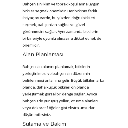
Bahçenizin iklim ve toprak koşullarına uygun
bitkiler seçmek önemlidir. Her bitkinin farklı
ihtiyaçları vardır, bu yüzden doğru bitkileri
seçmek, bahçenizin sağlıklı ve güzel
görünmesini sağlar. Aynı zamanda bitkilerin
birbirleriyle uyumlu olmasına dikkat etmek de
önemlidir.
Alan Planlaması
Bahçenizin alanını planlamak, bitkilerin
yerleştirilmesi ve bahçenizin düzeninin
belirlenmesi anlamına gelir. Büyük bitkileri arka
planda, daha küçük bitkileri ön planda
yerleştirmek görsel bir denge sağlar. Ayrıca
bahçenizde yürüyüş yolları, oturma alanları
veya dekoratif öğeler gibi ekstra unsurlar
düşünebilirsiniz.
Sulama ve Bakım