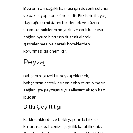
Bitkilerinizin sağlıklı kalması için düzenli sulama
ve bakım yapmanız önemlidir. Bitkilerin ihtiyaç
duyduğu su miktarını belirlemek ve düzenli
sulamak, bitkilerinizin güçlü ve canlı kalmasını
sağlar. Ayrıca bitkilerin düzenli olarak
gübrelenmesi ve zararlı böceklerden
korunması da önemlidir.
Peyzaj
Bahçenize güzel bir peyzaj eklemek,
bahçenizin estetik açıdan daha çekici olmasını
sağlar. İşte peyzajınızı güzelleştirmek için bazı
ipuçları:
Bitki Çeşitliliği
Farklı renklerde ve farklı yapılarda bitkiler
kullanarak bahçenize çeşitlilik katabilirsiniz.