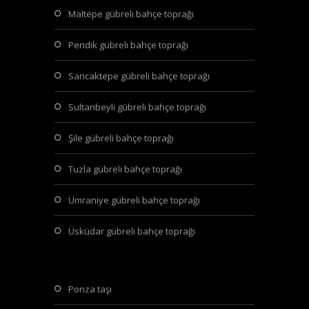
maltepe gübreli bahçe toprağı
pendik gübreli bahçe toprağı
sancaktepe gübreli bahçe toprağı
sultanbeyli gübreli bahçe toprağı
şile gübreli bahçe toprağı
tuzla gübreli bahçe toprağı
ümraniye gübreli bahçe toprağı
üsküdar gübreli bahçe toprağı
ponza taşı