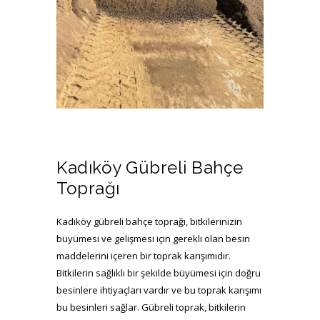
Kadıköy Gübreli Bahçe
Toprağı
Kadıköy gübreli bahçe toprağı, bitkilerinizin
büyümesi ve gelişmesi için gerekli olan besin
nebati_toprak (3)
maddelerini içeren bir toprak karışımıdır.
Bitkilerin sağlıklı bir şekilde büyümesi için doğru
besinlere ihtiyaçları vardır ve bu toprak karışımı
bu besinleri sağlar. Gübreli toprak, bitkilerin