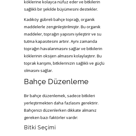
köklerine kolayca nüfuz eder ve bitkilerin
sağlıklı bir şekilde büyümesini destekler.
Kadıköy gübreli bahçe toprağı, organik
maddelerle zenginleştirilmiştir. Bu organik
maddeler, toprağın yapısını iyileştirir ve su
tutma kapasitesini artırır. Aynı zamanda
toprağın havalanmasını sağlar ve bitkilerin
köklerinin oksijen almasını kolaylaştırır. Bu
toprak karışımı, bitkilerinizin sağlıklı ve güçlü
olmasını sağlar.
Bahçe Düzenleme
Bir bahçe düzenlemek, sadece bitkileri
yerleştirmekten daha fazlasını gerektirir.
Bahçenizi düzenlerken dikkate almanız
gereken bazı faktörler vardır:
Bitki Seçimi