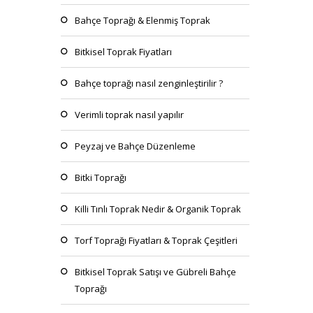
Bahçe Toprağı & Elenmiş Toprak
Bitkisel Toprak Fiyatları
Bahçe toprağı nasıl zenginleştirilir ?
Verimli toprak nasıl yapılır
Peyzaj ve Bahçe Düzenleme
Bitki Toprağı
Killi Tınlı Toprak Nedir & Organik Toprak
Torf Toprağı Fiyatları & Toprak Çeşitleri
Bitkisel Toprak Satışı ve Gübreli Bahçe
Toprağı