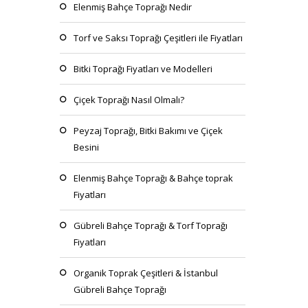
Elenmiş Bahçe Toprağı Nedir
Torf ve Saksı Toprağı Çeşitleri ile Fiyatları
Bitki Toprağı Fiyatları ve Modelleri
Çiçek Toprağı Nasıl Olmalı?
Peyzaj Toprağı, Bitki Bakımı ve Çiçek
Besini
Elenmiş Bahçe Toprağı & Bahçe toprak
Fiyatları
Gübreli Bahçe Toprağı & Torf Toprağı
Fiyatları
Organik Toprak Çeşitleri & İstanbul
Gübreli Bahçe Toprağı