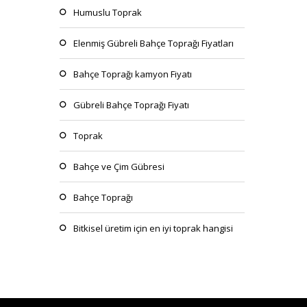
Humuslu Toprak
Elenmiş Gübreli Bahçe Toprağı Fiyatları
Bahçe Toprağı kamyon Fiyatı
Gübreli Bahçe Toprağı Fiyatı
Toprak
Bahçe ve Çim Gübresi
Bahçe Toprağı
Bitkisel üretim için en iyi toprak hangisi