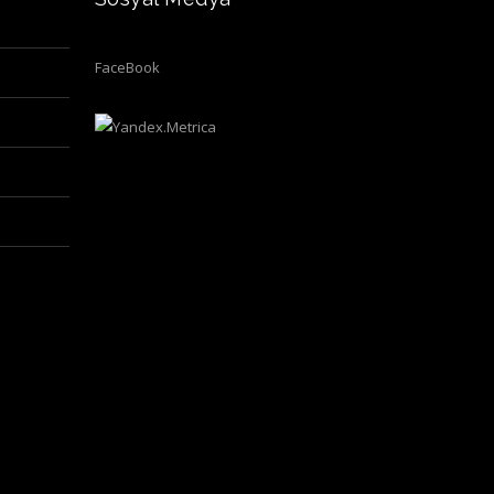
FaceBook