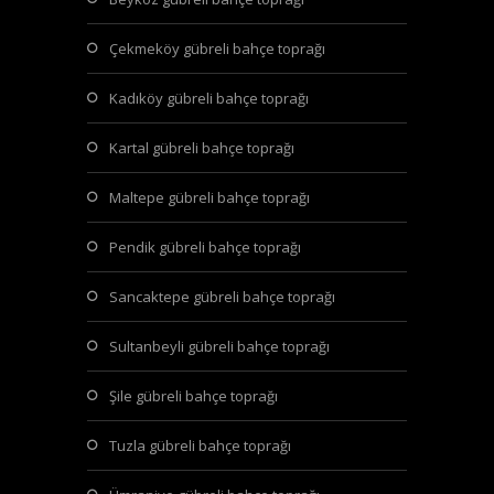
çekmeköy gübreli bahçe toprağı
kadıköy gübreli bahçe toprağı
kartal gübreli bahçe toprağı
maltepe gübreli bahçe toprağı
pendik gübreli bahçe toprağı
sancaktepe gübreli bahçe toprağı
sultanbeyli gübreli bahçe toprağı
şile gübreli bahçe toprağı
tuzla gübreli bahçe toprağı