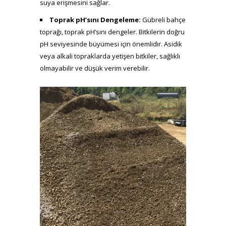
suya erişmesini sağlar.
Toprak pH’sını Dengeleme:
Gübreli bahçe
toprağı, toprak pH’sını dengeler. Bitkilerin doğru
pH seviyesinde büyümesi için önemlidir. Asidik
veya alkali topraklarda yetişen bitkiler, sağlıklı
olmayabilir ve düşük verim verebilir.