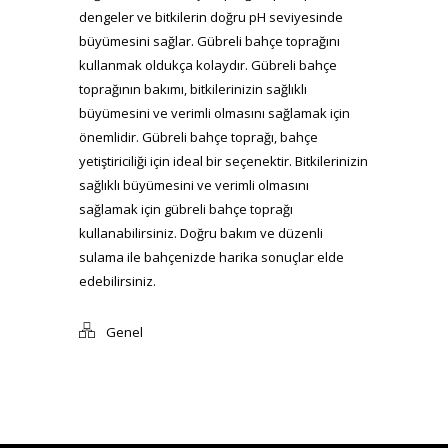
dengeler ve bitkilerin doğru pH seviyesinde
büyümesini sağlar. Gübreli bahçe toprağını
kullanmak oldukça kolaydır. Gübreli bahçe
toprağının bakımı, bitkilerinizin sağlıklı
büyümesini ve verimli olmasını sağlamak için
önemlidir. Gübreli bahçe toprağı, bahçe
yetiştiriciliği için ideal bir seçenektir. Bitkilerinizin
sağlıklı büyümesini ve verimli olmasını
sağlamak için gübreli bahçe toprağı
kullanabilirsiniz. Doğru bakım ve düzenli
sulama ile bahçenizde harika sonuçlar elde
edebilirsiniz.
Genel