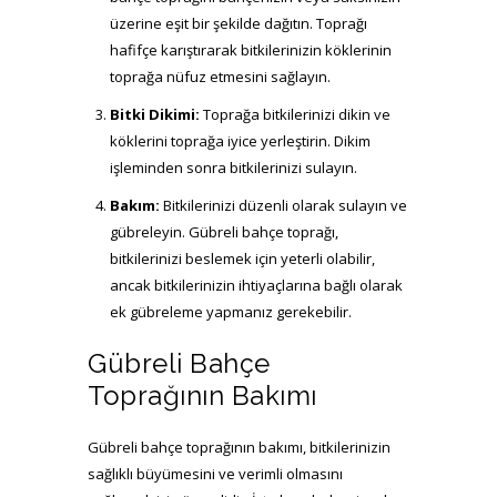
üzerine eşit bir şekilde dağıtın. Toprağı
hafifçe karıştırarak bitkilerinizin köklerinin
toprağa nüfuz etmesini sağlayın.
Bitki Dikimi:
Toprağa bitkilerinizi dikin ve
köklerini toprağa iyice yerleştirin. Dikim
işleminden sonra bitkilerinizi sulayın.
Bakım:
Bitkilerinizi düzenli olarak sulayın ve
gübreleyin. Gübreli bahçe toprağı,
bitkilerinizi beslemek için yeterli olabilir,
ancak bitkilerinizin ihtiyaçlarına bağlı olarak
ek gübreleme yapmanız gerekebilir.
Gübreli Bahçe
Toprağının Bakımı
Gübreli bahçe toprağının bakımı, bitkilerinizin
sağlıklı büyümesini ve verimli olmasını