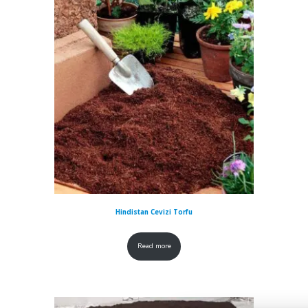
Hindistan Cevizi Torfu
Read more