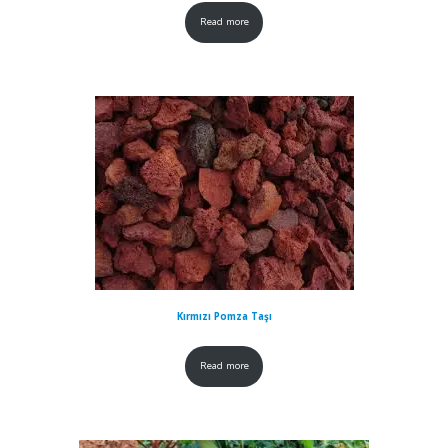
Read more
Kırmızı Pomza Taşı
Read more