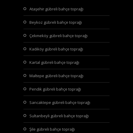
ataşehir gübreli bahçe toprağı
beykoz gübreli bahçe toprağı
çekmeköy gübreli bahçe toprağı
kadıköy gübreli bahçe toprağı
kartal gübreli bahçe toprağı
maltepe gübreli bahçe toprağı
pendik gübreli bahçe toprağı
sancaktepe gübreli bahçe toprağı
sultanbeyli gübreli bahçe toprağı
şile gübreli bahçe toprağı