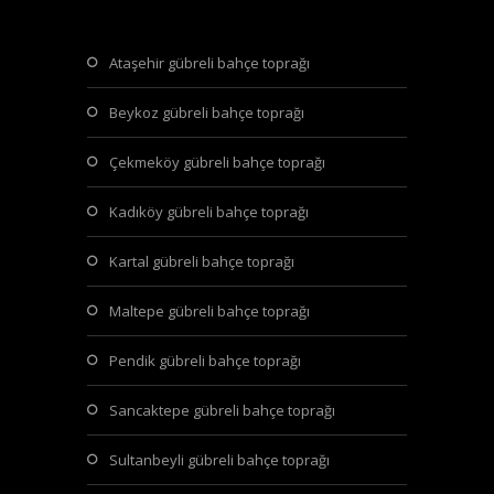
ataşehir gübreli bahçe toprağı
beykoz gübreli bahçe toprağı
çekmeköy gübreli bahçe toprağı
kadıköy gübreli bahçe toprağı
kartal gübreli bahçe toprağı
maltepe gübreli bahçe toprağı
pendik gübreli bahçe toprağı
sancaktepe gübreli bahçe toprağı
sultanbeyli gübreli bahçe toprağı