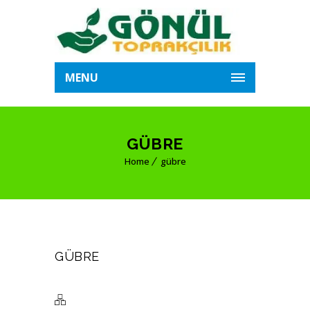
MENU
GÜBRE
Home
gübre
GÜBRE