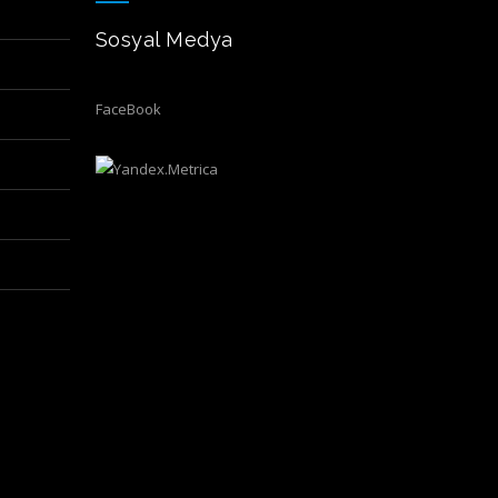
Sosyal Medya
FaceBook