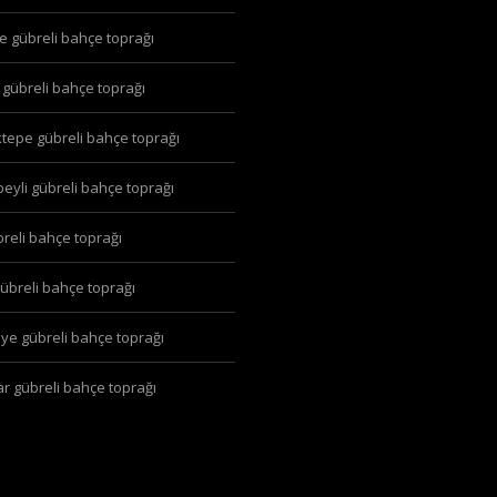
pe gübreli bahçe toprağı
k gübreli bahçe toprağı
ktepe gübreli bahçe toprağı
nbeyli gübreli bahçe toprağı
übreli bahçe toprağı
gübreli bahçe toprağı
iye gübreli bahçe toprağı
ar gübreli bahçe toprağı