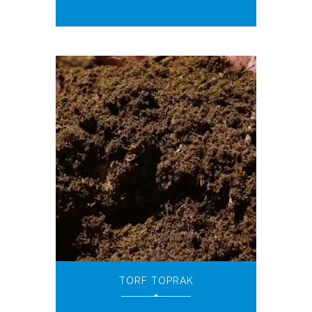
TORF TOPRAK