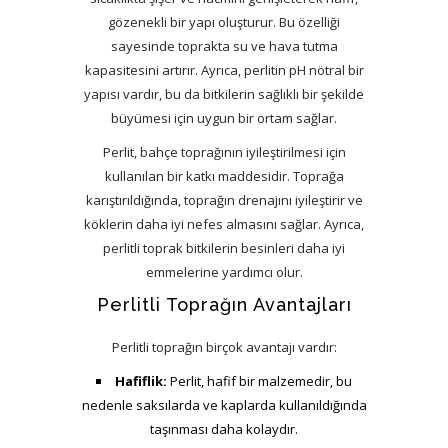
gözenekli bir yapı oluşturur. Bu özelliği
sayesinde toprakta su ve hava tutma
kapasitesini artırır. Ayrıca, perlitin pH nötral bir
yapısı vardır, bu da bitkilerin sağlıklı bir şekilde
büyümesi için uygun bir ortam sağlar.
Perlit, bahçe toprağının iyileştirilmesi için
kullanılan bir katkı maddesidir. Toprağa
karıştırıldığında, toprağın drenajını iyileştirir ve
köklerin daha iyi nefes almasını sağlar. Ayrıca,
perlitli toprak bitkilerin besinleri daha iyi
emmelerine yardımcı olur.
Perlitli Toprağın Avantajları
Perlitli toprağın birçok avantajı vardır:
Hafiflik:
Perlit, hafif bir malzemedir, bu
nedenle saksılarda ve kaplarda kullanıldığında
taşınması daha kolaydır.