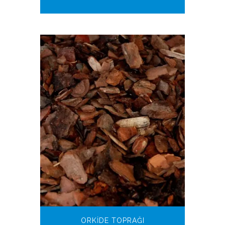
ORKIDE TOPRAĞI