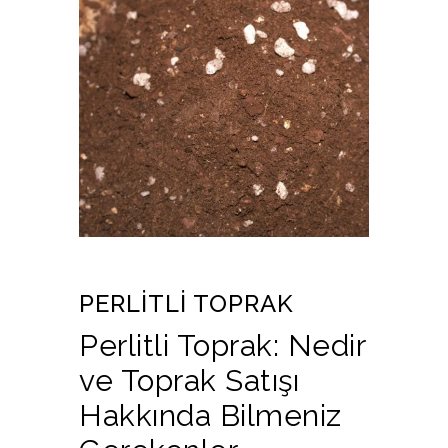
PERLITLI TOPRAK
Perlitli Toprak: Nedir
ve Toprak Satışı
Hakkında Bilmeniz