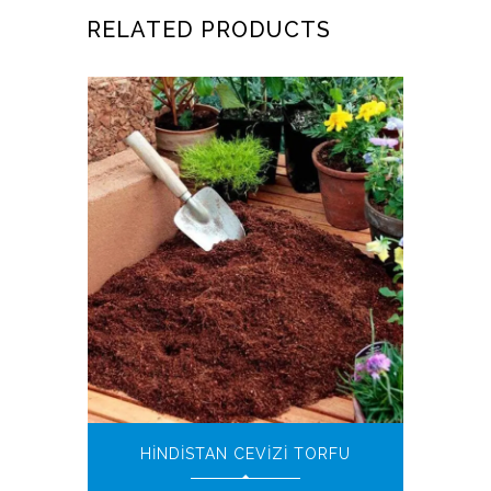
RELATED PRODUCTS
HINDISTAN CEVIZI TORFU